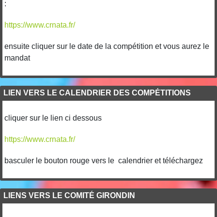
:
https://www.crnata.fr/
ensuite cliquer sur le date de la compétition et vous aurez le
mandat
LIEN VERS LE CALENDRIER DES COMPÉTITIONS
cliquer sur le lien ci dessous
https://www.crnata.fr/
basculer le bouton rouge vers le calendrier et téléchargez
LIENS VERS LE COMITÉ GIRONDIN