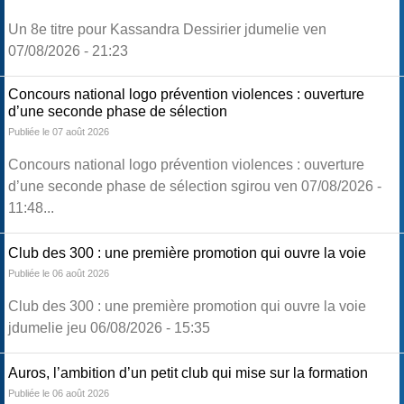
Un 8e titre pour Kassandra Dessirier jdumelie ven
07/08/2026 - 21:23
Concours national logo prévention violences : ouverture
d’une seconde phase de sélection
Publiée le 07 août 2026
Concours national logo prévention violences : ouverture
d’une seconde phase de sélection sgirou ven 07/08/2026 -
11:48...
Club des 300 : une première promotion qui ouvre la voie
Publiée le 06 août 2026
Club des 300 : une première promotion qui ouvre la voie
jdumelie jeu 06/08/2026 - 15:35
Auros, l’ambition d’un petit club qui mise sur la formation
Publiée le 06 août 2026