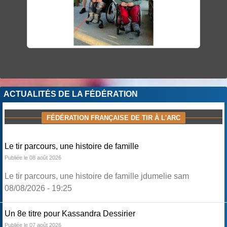
ACTUALITÉS DE LA FÉDÉRATION
FÉDÉRATION FRANÇAISE DE TIR À L'ARC
Le tir parcours, une histoire de famille
Publiée le 08 août 2026
Le tir parcours, une histoire de famille jdumelie sam
08/08/2026 - 19:25
Un 8e titre pour Kassandra Dessirier
Publiée le 07 août 2026