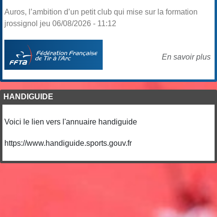
Auros, l’ambition d’un petit club qui mise sur la formation
jrossignol jeu 06/08/2026 - 11:12
En savoir plus
HANDIGUIDE
Voici le lien vers l'annuaire handiguide
https://www.handiguide.sports.gouv.fr