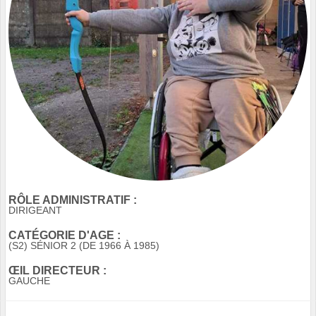
RÔLE ADMINISTRATIF :
DIRIGEANT
CATÉGORIE D'AGE :
(S2) SÉNIOR 2 (DE 1966 À 1985)
ŒIL DIRECTEUR :
GAUCHE