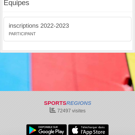
Equipes
inscriptions 2022-2023
PARTICIPANT
SPORTS
REGIONS
72497
visites