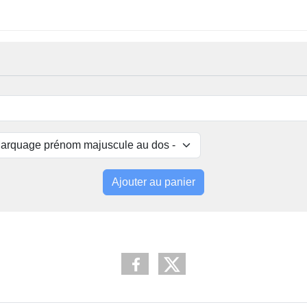
Ajouter au panier