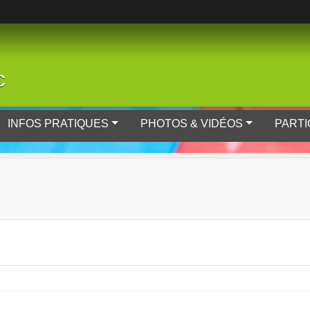
c
INFOS PRATIQUES
PHOTOS & VIDÉOS
PARTI