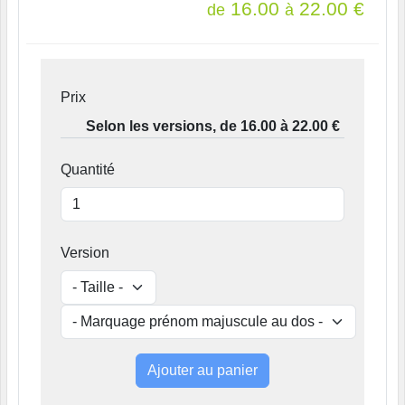
16.00
22.00
€
de
à
Prix
Quantité
Version
Ajouter au panier