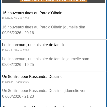
16 nouveaux titres au Parc d'Olhain
Publiée le 09 août 2026
16 nouveaux titres au Parc d'Olhain jdumelie dim
09/08/2026 - 20:16
Le tir parcours, une histoire de famille
Publiée le 08 août 2026
Le tir parcours, une histoire de famille jdumelie sam
08/08/2026 - 19:25
Un 8e titre pour Kassandra Dessirier
Publiée le 07 août 2026
Un 8e titre pour Kassandra Dessirier jdumelie ven
07/08/2026 - 21:23