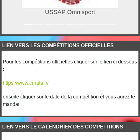
USSAP Omnisport
LIEN VERS LES COMPÉTITIONS OFFICIELLES
Pour les compétitions officielles cliquer sur le lien ci dessous
:
https://www.crnata.fr/
ensuite cliquer sur le date de la compétition et vous aurez le
mandat
LIEN VERS LE CALENDRIER DES COMPÉTITIONS