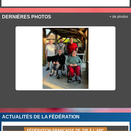
DERNIÈRES PHOTOS
+ de photos
ACTUALITÉS DE LA FÉDÉRATION
FÉDÉRATION FRANÇAISE DE TIR À L'ARC