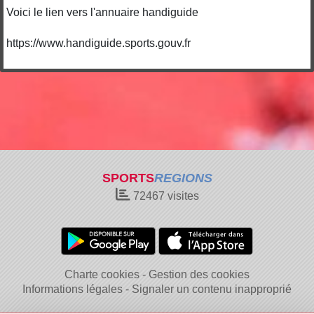
Voici le lien vers l'annuaire handiguide
https://www.handiguide.sports.gouv.fr
SPORTS
REGIONS
72467
visites
Charte cookies
Gestion des cookies
Informations légales
Signaler un contenu inapproprié