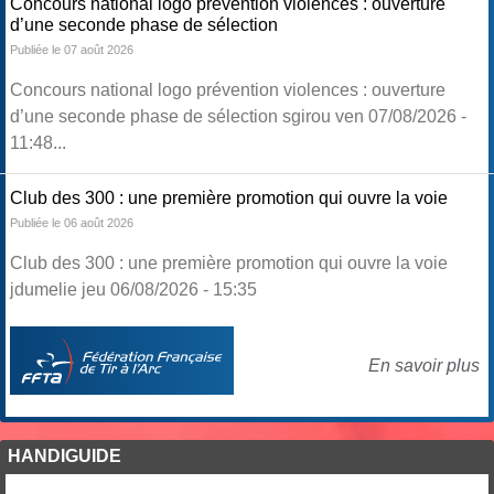
Concours national logo prévention violences : ouverture
d’une seconde phase de sélection
Publiée le 07 août 2026
Concours national logo prévention violences : ouverture
d’une seconde phase de sélection sgirou ven 07/08/2026 -
11:48...
Club des 300 : une première promotion qui ouvre la voie
Publiée le 06 août 2026
Club des 300 : une première promotion qui ouvre la voie
jdumelie jeu 06/08/2026 - 15:35
En savoir plus
HANDIGUIDE