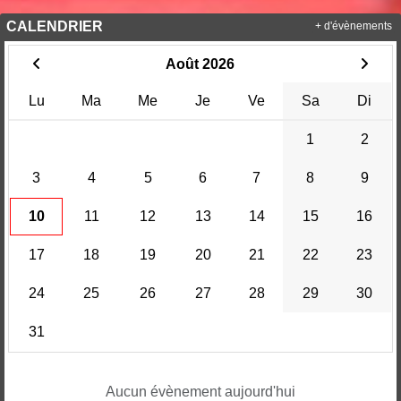
CALENDRIER
+ d'évènements
Août 2026
Lu
Ma
Me
Je
Ve
Sa
Di
1
2
3
4
5
6
7
8
9
10
11
12
13
14
15
16
17
18
19
20
21
22
23
24
25
26
27
28
29
30
31
Aucun évènement aujourd'hui